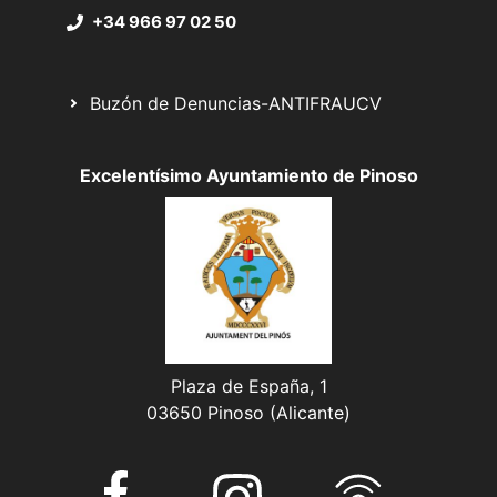
+34 966 97 02 50
Buzón de Denuncias-ANTIFRAUCV
Excelentísimo Ayuntamiento de Pinoso
Plaza de España, 1
03650 Pinoso (Alicante)