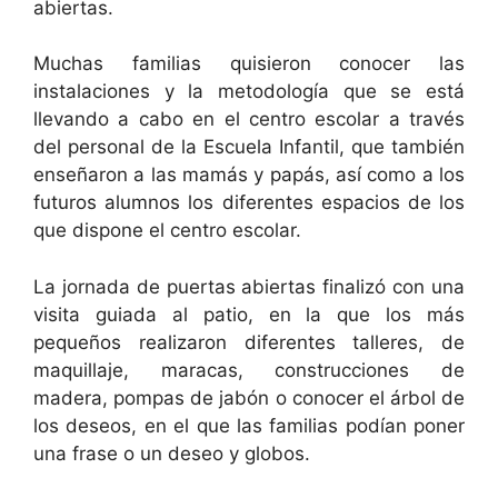
abiertas.
Muchas familias quisieron conocer las
instalaciones y la metodología que se está
llevando a cabo en el centro escolar a través
del personal de la Escuela Infantil, que también
enseñaron a las mamás y papás, así como a los
futuros alumnos los diferentes espacios de los
que dispone el centro escolar.
La jornada de puertas abiertas finalizó con una
visita guiada al patio, en la que los más
pequeños realizaron diferentes talleres, de
maquillaje, maracas, construcciones de
madera, pompas de jabón o conocer el árbol de
los deseos, en el que las familias podían poner
una frase o un deseo y globos.