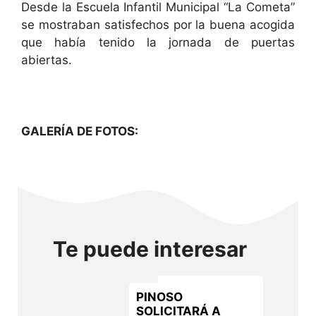
Desde la Escuela Infantil Municipal “La Cometa”
se mostraban satisfechos por la buena acogida
que había tenido la jornada de puertas
abiertas.
GALERÍA DE FOTOS:
Te puede interesar
PINOSO
SOLICITARÁ A