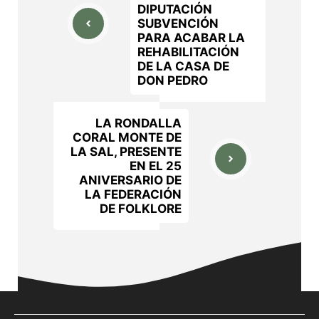
DIPUTACIÓN
SUBVENCIÓN
PARA ACABAR LA
REHABILITACIÓN
DE LA CASA DE
DON PEDRO
LA RONDALLA
CORAL MONTE DE
LA SAL, PRESENTE
EN EL 25
ANIVERSARIO DE
LA FEDERACIÓN
DE FOLKLORE