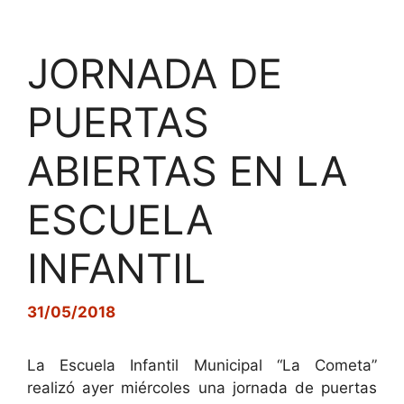
JORNADA DE
PUERTAS
ABIERTAS EN LA
ESCUELA
INFANTIL
31/05/2018
La Escuela Infantil Municipal “La Cometa”
realizó ayer miércoles una jornada de puertas