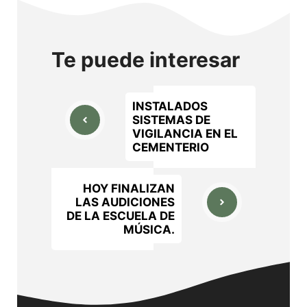
Te puede interesar
INSTALADOS
SISTEMAS DE
VIGILANCIA EN EL
CEMENTERIO
HOY FINALIZAN
LAS AUDICIONES
DE LA ESCUELA DE
MÚSICA.