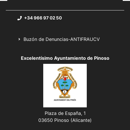
+34 966 97 02 50
Buzón de Denuncias-ANTIFRAUCV
Excelentísimo Ayuntamiento de Pinoso
Plaza de España, 1
03650 Pinoso (Alicante)