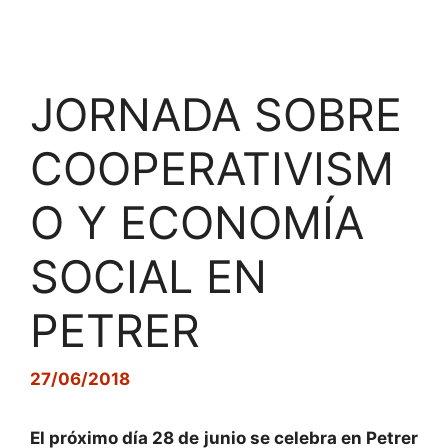
JORNADA SOBRE
COOPERATIVISM
O Y ECONOMÍA
SOCIAL EN
PETRER
27/06/2018
El próximo día 28 de junio se celebra en Petrer