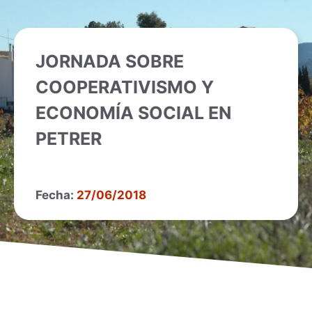
JORNADA SOBRE
COOPERATIVISMO Y
ECONOMÍA SOCIAL EN
PETRER
Fecha:
27/06/2018