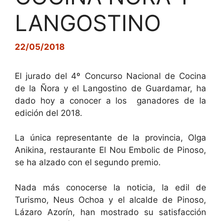
LANGOSTINO
22/05/2018
El jurado del 4º Concurso Nacional de Cocina
de la Ñora y el Langostino de Guardamar, ha
dado hoy a conocer a los ganadores de la
edición del 2018.
La única representante de la provincia, Olga
Anikina, restaurante El Nou Embolic de Pinoso,
se ha alzado con el segundo premio.
Nada más conocerse la noticia, la edil de
Turismo, Neus Ochoa y el alcalde de Pinoso,
Lázaro Azorín, han mostrado su satisfacción