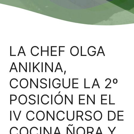
LA CHEF OLGA
ANIKINA,
CONSIGUE LA 2º
POSICIÓN EN EL
IV CONCURSO DE
COCINA ÑORA Y