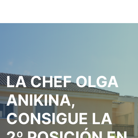
LA CHEF OLGA
ANIKINA,
CONSIGUE LA
2º POSICIÓN EN