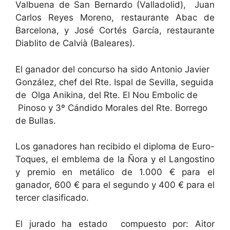
Valbuena de San Bernardo (Valladolid), Juan
Carlos Reyes Moreno, restaurante Abac de
Barcelona, y José Cortés García, restaurante
Diablito de Calvià (Baleares).
El ganador del concurso ha sido Antonio Javier
González, chef del Rte. Ispal de Sevilla, seguida
de Olga Anikina, del Rte. El Nou Embolic de
Pinoso y 3º Cándido Morales del Rte. Borrego
de Bullas.
Los ganadores han recibido el diploma de Euro-
Toques, el emblema de la Ñora y el Langostino
y premio en metálico de 1.000 € para el
ganador, 600 € para el segundo y 400 € para el
tercer clasificado.
El jurado ha estado compuesto por: Aitor