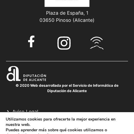
Plaza de España, 1
03650 Pinoso (Alicante)
© 2020 Web desarrollada por el Servicio de Informática de
Diputación de Alicante
Aviso Legal
Política de cookies
Utilizamos cookies para ofrecerte la mejor experiencia en
nuestra web.
Política de privacidad
Puedes aprender más sobre qué cookies utilizamos o