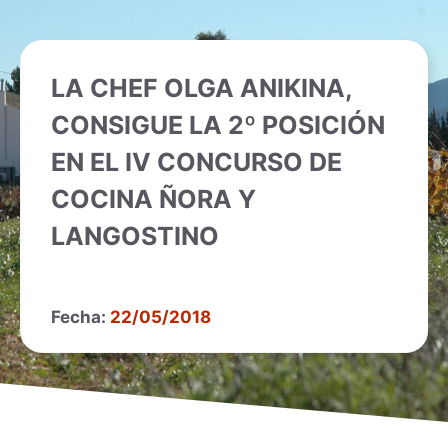
LA CHEF OLGA ANIKINA,
CONSIGUE LA 2º POSICIÓN
EN EL IV CONCURSO DE
COCINA ÑORA Y
LANGOSTINO
Fecha:
22/05/2018