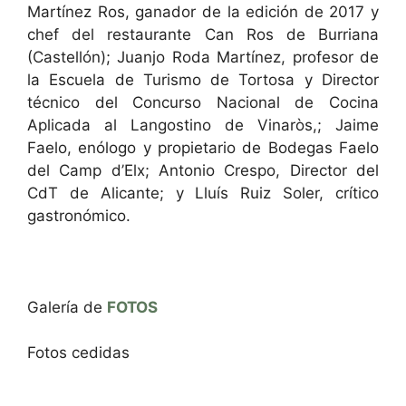
Martínez Ros, ganador de la edición de 2017 y
chef del restaurante Can Ros de Burriana
(Castellón); Juanjo Roda Martínez, profesor de
la Escuela de Turismo de Tortosa y Director
técnico del Concurso Nacional de Cocina
Aplicada al Langostino de Vinaròs,; Jaime
Faelo, enólogo y propietario de Bodegas Faelo
del Camp d’Elx; Antonio Crespo, Director del
CdT de Alicante; y Lluís Ruiz Soler, crítico
gastronómico.
Galería de
FOTOS
Fotos cedidas