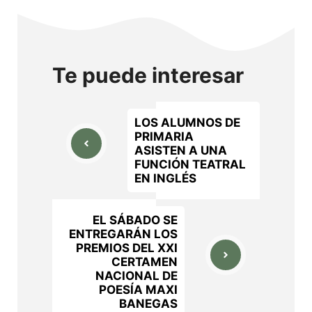
Te puede interesar
LOS ALUMNOS DE
PRIMARIA
ASISTEN A UNA
FUNCIÓN TEATRAL
EN INGLÉS
EL SÁBADO SE
ENTREGARÁN LOS
PREMIOS DEL XXI
CERTAMEN
NACIONAL DE
POESÍA MAXI
BANEGAS