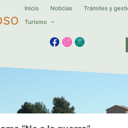
Inicio
Noticias
Trámites y gest
oso
Turismo