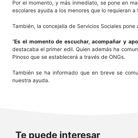
Por el momento, y más inmediato, se pone en marc
escolares ayuda a los menores que lo requieran a 
También, la concejalía de Servicios Sociales pone 
“
Es el momento de escuchar, acompañar y apoy
destacaba el primer edil. Quien además ha comunic
Pinoso que se establecerá a través de ONGs.
También se ha informado que en breve se comuni
nuestra ayuda.
Te puede interesar