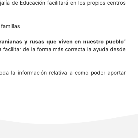
ía de Educación facilitará en los propios centros
 familias
ranianas y rusas que viven en nuestro pueblo”
 facilitar de la forma más correcta la ayuda desde
da la información relativa a como poder aportar