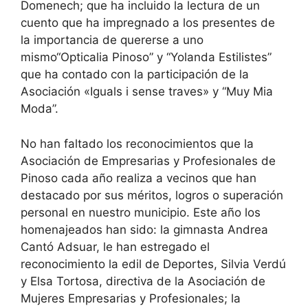
Domenech; que ha incluido la lectura de un
cuento que ha impregnado a los presentes de
la importancia de quererse a uno
mismo“Opticalia Pinoso” y “Yolanda Estilistes”
que ha contado con la participación de la
Asociación «Iguals i sense traves» y “Muy Mia
Moda”.
No han faltado los reconocimientos que la
Asociación de Empresarias y Profesionales de
Pinoso cada año realiza a vecinos que han
destacado por sus méritos, logros o superación
personal en nuestro municipio. Este año los
homenajeados han sido: la gimnasta Andrea
Cantó Adsuar, le han estregado el
reconocimiento la edil de Deportes, Silvia Verdú
y Elsa Tortosa, directiva de la Asociación de
Mujeres Empresarias y Profesionales; la