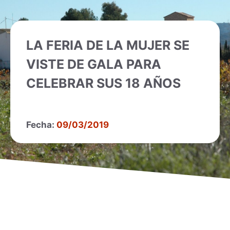
LA FERIA DE LA MUJER SE
VISTE DE GALA PARA
CELEBRAR SUS 18 AÑOS
Fecha:
09/03/2019