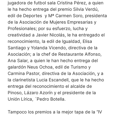
jugadora de futbol sala Cristina Pérez, a quien
le ha hecho entrega del premio Silvia Verdú,
edil de Deportes y Mª Carmen Soro, presidenta
de la Asociación de Mujeres Empresarias y
Profesionales; por su esfuerzo, lucha y
creatividad a Javier Nicolás, le ha entregado el
reconocimiento, la edil de Igualdad, Elisa
Santiago y Yolanda Vicendo, directiva de la
Asociación; a la chef de Restaurante Alfonso,
Ana Salar, a quien le han hecho entrega del
galardón Neus Ochoa, edil de Turismo y
Carmina Pastor, directiva de la Asociación, y a
la clarinetista Lucia Escandell, que le ha hecho
entrega del reconocimiento el alcalde de
Pinoso, Lázaro Azorín y el presidente de la
Unión Lírica, ´Pedro Botella.
Tampoco los premios a la mejor tapa de la “IV