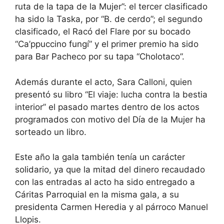
ruta de la tapa de la Mujer”: el tercer clasificado
ha sido la Taska, por “B. de cerdo”; el segundo
clasificado, el Racó del Flare por su bocado
“Ca’ppuccino fungí” y el primer premio ha sido
para Bar Pacheco por su tapa “Cholotaco”.
Además durante el acto, Sara Calloni, quien
presentó su libro “El viaje: lucha contra la bestia
interior” el pasado martes dentro de los actos
programados con motivo del Día de la Mujer ha
sorteado un libro.
Este año la gala también tenía un carácter
solidario, ya que la mitad del dinero recaudado
con las entradas al acto ha sido entregado a
Cáritas Parroquial en la misma gala, a su
presidenta Carmen Heredia y al párroco Manuel
Llopis.