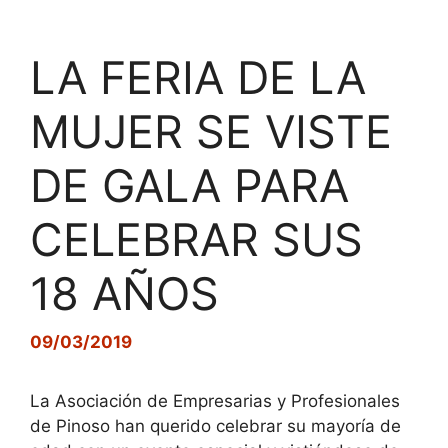
LA FERIA DE LA
MUJER SE VISTE
DE GALA PARA
CELEBRAR SUS
18 AÑOS
09/03/2019
La Asociación de Empresarias y Profesionales
de Pinoso han querido celebrar su mayoría de