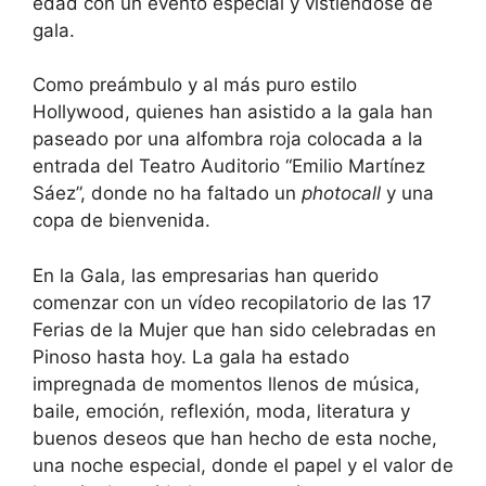
edad con un evento especial y vistiéndose de
gala.
Como preámbulo y al más puro estilo
Hollywood, quienes han asistido a la gala han
paseado por una alfombra roja colocada a la
entrada del Teatro Auditorio “Emilio Martínez
Sáez”, donde no ha faltado un
photocall
y una
copa de bienvenida.
En la Gala, las empresarias han querido
comenzar con un vídeo recopilatorio de las 17
Ferias de la Mujer que han sido celebradas en
Pinoso hasta hoy. La gala ha estado
impregnada de momentos llenos de música,
baile, emoción, reflexión, moda, literatura y
buenos deseos que han hecho de esta noche,
una noche especial, donde el papel y el valor de