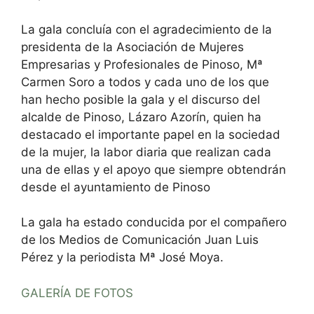
La gala concluía con el agradecimiento de la
presidenta de la Asociación de Mujeres
Empresarias y Profesionales de Pinoso, Mª
Carmen Soro a todos y cada uno de los que
han hecho posible la gala y el discurso del
alcalde de Pinoso, Lázaro Azorín, quien ha
destacado el importante papel en la sociedad
de la mujer, la labor diaria que realizan cada
una de ellas y el apoyo que siempre obtendrán
desde el ayuntamiento de Pinoso
La gala ha estado conducida por el compañero
de los Medios de Comunicación Juan Luis
Pérez y la periodista Mª José Moya.
GALERÍA DE FOTOS