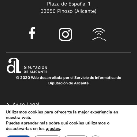
Plaza de España, 1
03650 Pinoso (Alicante)
© 2020 Web desarrollada por el Servicio de Informática de
Diputación de Alicante
Aviso Legal
Política de cookies
Utilizamos cookies para ofrecerte la mejor experiencia en
nuestra web.
Política de privacidad
Puedes aprender más sobre qué cookies utilizamos o
desactivarlas en los
ajustes
.