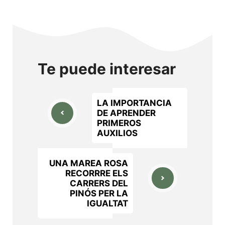
Te puede interesar
LA IMPORTANCIA
DE APRENDER
PRIMEROS
AUXILIOS
UNA MAREA ROSA
RECORRRE ELS
CARRERS DEL
PINÓS PER LA
IGUALTAT