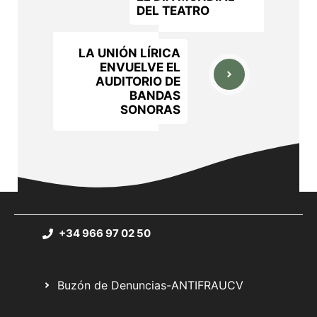
DEL TEATRO
LA UNIÓN LÍRICA
ENVUELVE EL
AUDITORIO DE
BANDAS
SONORAS
+34 966 97 02 50
Buzón de Denuncias-ANTIFRAUCV