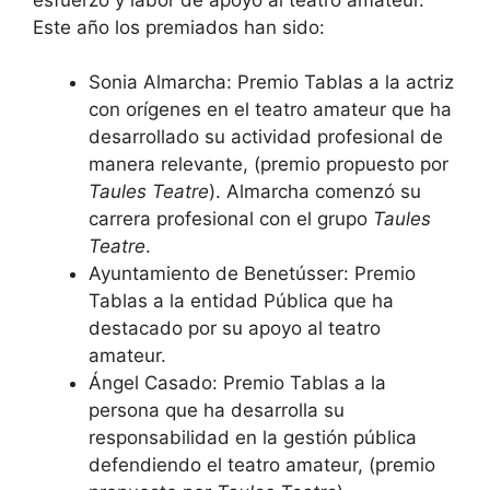
Este año los premiados han sido:
Sonia Almarcha: Premio Tablas a la actriz
con orígenes en el teatro amateur que ha
desarrollado su actividad profesional de
manera relevante, (premio propuesto por
Taules Teatre
). Almarcha comenzó su
carrera profesional con el grupo
Taules
Teatre
.
Ayuntamiento de Benetússer: Premio
Tablas a la entidad Pública que ha
destacado por su apoyo al teatro
amateur.
Ángel Casado: Premio Tablas a la
persona que ha desarrolla su
responsabilidad en la gestión pública
defendiendo el teatro amateur, (premio