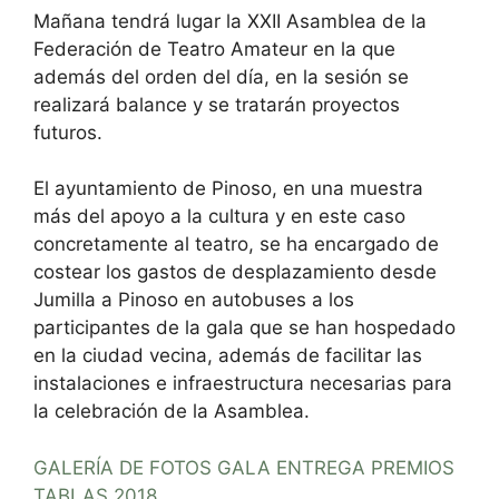
Mañana tendrá lugar la XXII Asamblea de la
Federación de Teatro Amateur en la que
además del orden del día, en la sesión se
realizará balance y se tratarán proyectos
futuros.
El ayuntamiento de Pinoso, en una muestra
más del apoyo a la cultura y en este caso
concretamente al teatro, se ha encargado de
costear los gastos de desplazamiento desde
Jumilla a Pinoso en autobuses a los
participantes de la gala que se han hospedado
en la ciudad vecina, además de facilitar las
instalaciones e infraestructura necesarias para
la celebración de la Asamblea.
GALERÍA DE FOTOS GALA ENTREGA PREMIOS
TABLAS 2018