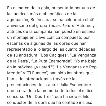
En el marco de la gala, presentada por una de
las actrices más emblemáticas de la
agrupación, Belén Jara, se ha celebrado el 40
aniversario del grupo
Taules Teatre
. Actores y
actrices de la compañía han puesto en escena
un montaje en clave cómica compuesto por
escenas de algunas de las obras que han
representado a lo largo de las cuatro décadas
de su andadura. “Los Caciques”, “La Venganza
de la Petra”, “La Puta Enamorada”, “Yo me bajo
en la próxima ¿y usted?”, “La Venganza de Pop
Mendo” y “El Eunuco”, han sido las obras que
han sido introducidas a través de las
presentaciones de la actriz Julia Esquembre
que ha traído a la memoria de todos el mítico
concurso “Un, Dos Tres”, que ha sido el hilo
conductor de la obra que ha contado incluso