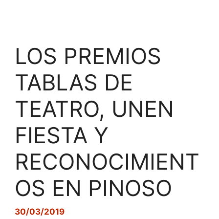
LOS PREMIOS
TABLAS DE
TEATRO, UNEN
FIESTA Y
RECONOCIMIENT
OS EN PINOSO
30/03/2019