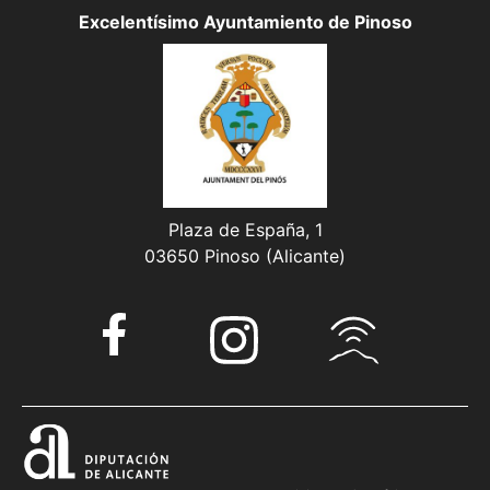
Excelentísimo Ayuntamiento de Pinoso
Plaza de España, 1
03650 Pinoso (Alicante)