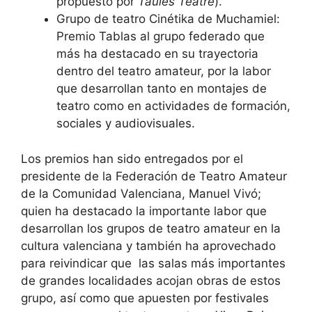
propuesto por
Taules Teatre
).
Grupo de teatro Cinétika de Muchamiel:
Premio Tablas al grupo federado que
más ha destacado en su trayectoria
dentro del teatro amateur, por la labor
que desarrollan tanto en montajes de
teatro como en actividades de formación,
sociales y audiovisuales.
Los premios han sido entregados por el
presidente de la Federación de Teatro Amateur
de la Comunidad Valenciana, Manuel Vivó;
quien ha destacado la importante labor que
desarrollan los grupos de teatro amateur en la
cultura valenciana y también ha aprovechado
para reivindicar que las salas más importantes
de grandes localidades acojan obras de estos
grupo, así como que apuesten por festivales