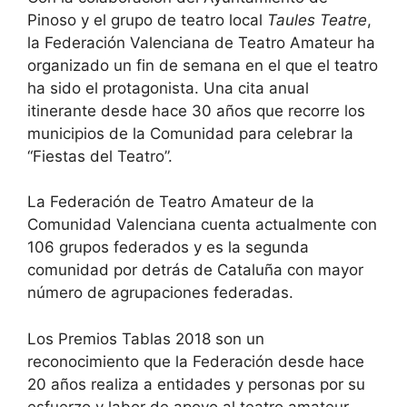
Pinoso y el grupo de teatro local
Taules Teatre
,
la Federación Valenciana de Teatro Amateur ha
organizado un fin de semana en el que el teatro
ha sido el protagonista. Una cita anual
itinerante desde hace 30 años que recorre los
municipios de la Comunidad para celebrar la
“Fiestas del Teatro”.
La Federación de Teatro Amateur de la
Comunidad Valenciana cuenta actualmente con
106 grupos federados y es la segunda
comunidad por detrás de Cataluña con mayor
número de agrupaciones federadas.
Los Premios Tablas 2018 son un
reconocimiento que la Federación desde hace
20 años realiza a entidades y personas por su
esfuerzo y labor de apoyo al teatro amateur.