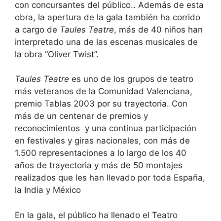
con concursantes del público.. Además de esta
obra, la apertura de la gala también ha corrido
a cargo de
Taules Teatre
, más de 40 niños han
interpretado una de las escenas musicales de
la obra “Oliver Twist”.
Taules Teatre
es uno de los grupos de teatro
más veteranos de la Comunidad Valenciana,
premio Tablas 2003 por su trayectoria. Con
más de un centenar de premios y
reconocimientos y una continua participación
en festivales y giras nacionales, con más de
1.500 representaciones a lo largo de los 40
años de trayectoria y más de 50 montajes
realizados que les han llevado por toda España,
la India y México
En la gala, el público ha llenado el Teatro