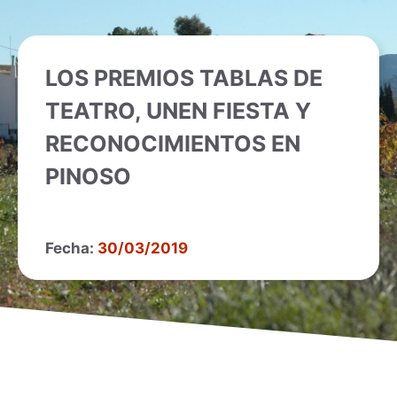
LOS PREMIOS TABLAS DE
TEATRO, UNEN FIESTA Y
RECONOCIMIENTOS EN
PINOSO
Fecha:
30/03/2019