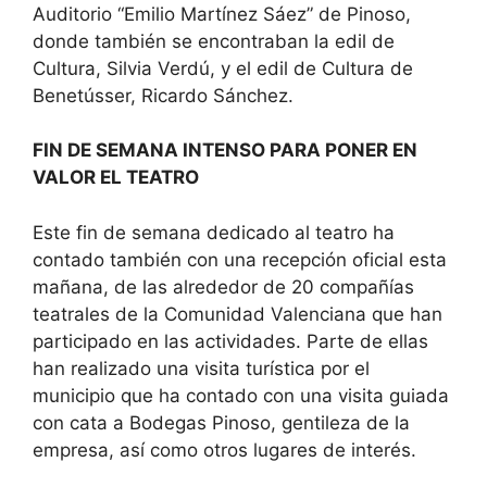
Auditorio “Emilio Martínez Sáez” de Pinoso,
donde también se encontraban la edil de
Cultura, Silvia Verdú, y el edil de Cultura de
Benetússer, Ricardo Sánchez.
FIN DE SEMANA INTENSO PARA PONER EN
VALOR EL TEATRO
Este fin de semana dedicado al teatro ha
contado también con una recepción oficial esta
mañana, de las alrededor de 20 compañías
teatrales de la Comunidad Valenciana que han
participado en las actividades. Parte de ellas
han realizado una visita turística por el
municipio que ha contado con una visita guiada
con cata a Bodegas Pinoso, gentileza de la
empresa, así como otros lugares de interés.