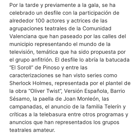
Por la tarde y previamente a la gala, se ha
celebrado un desfile con la participación de
alrededor 100 actores y actrices de las
agrupaciones teatrales de la Comunidad
Valenciana que han paseado por las calles del
municipio representando el mundo de la
televisión, temática que ha sido propuesta por
el grupo anfitrión. El desfile lo abría la batucada
“El Soroll” de Pinoso y entre las
caracterizaciones se han visto series como
Sherlock Holmes, representada por el plantel de
la obra “Oliver Twist”, Versión Española, Barrio
Sésamo, la paella de Joan Monleón, las
campanadas, el anuncio de la familia Telerín y
críticas a la telebasura entre otros programas y
anuncios que han representados los grupos
teatrales amateur.