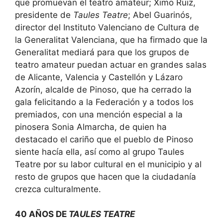
que promuevan el teatro amateur; Ximo Ruiz,
presidente de
Taules Teatre
; Abel Guarinós,
director del Instituto Valenciano de Cultura de
la Generalitat Valenciana, que ha firmado que la
Generalitat mediará para que los grupos de
teatro amateur puedan actuar en grandes salas
de Alicante, Valencia y Castellón y Lázaro
Azorín, alcalde de Pinoso, que ha cerrado la
gala felicitando a la Federación y a todos los
premiados, con una mención especial a la
pinosera Sonia Almarcha, de quien ha
destacado el cariño que el pueblo de Pinoso
siente hacía ella, así como al grupo Taules
Teatre por su labor cultural en el municipio y al
resto de grupos que hacen que la ciudadanía
crezca culturalmente.
40 AÑOS DE
TAULES TEATRE