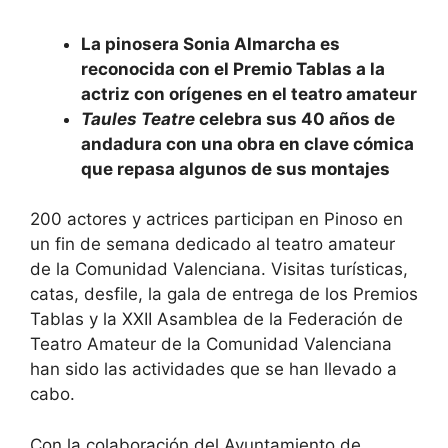
La pinosera Sonia Almarcha es
reconocida con el Premio Tablas a la
actriz con orígenes en el teatro amateur
Taules Teatre
celebra sus 40 años de
andadura con una obra en clave cómica
que repasa algunos de sus montajes
200 actores y actrices participan en Pinoso en
un fin de semana dedicado al teatro amateur
de la Comunidad Valenciana. Visitas turísticas,
catas, desfile, la gala de entrega de los Premios
Tablas y la XXII Asamblea de la Federación de
Teatro Amateur de la Comunidad Valenciana
han sido las actividades que se han llevado a
cabo.
Con la colaboración del Ayuntamiento de