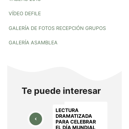
VÍDEO DEFILE
GALERÍA DE FOTOS RECEPCIÓN GRUPOS
GALERÍA ASAMBLEA
Te puede interesar
LECTURA
DRAMATIZADA
PARA CELEBRAR
EL DÍA MUNDIAL