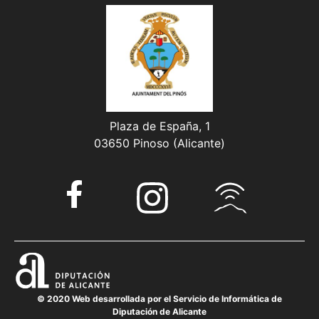
Plaza de España, 1
03650 Pinoso (Alicante)
© 2020 Web desarrollada por el Servicio de Informática de
Diputación de Alicante