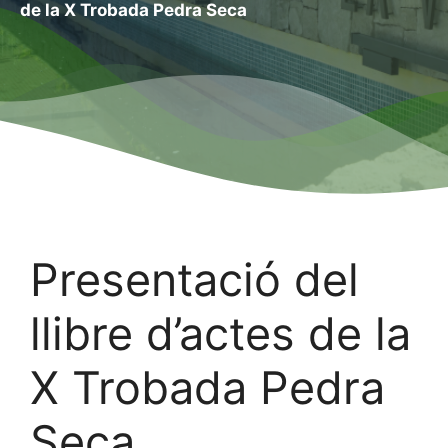
de la X Trobada Pedra Seca
Presentació del
llibre d’actes de la
X Trobada Pedra
Seca