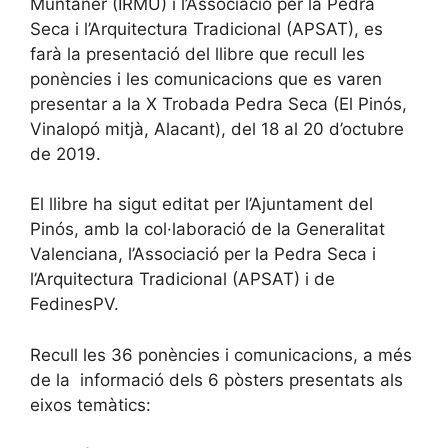
Muntaner (IRMU) i l’Associació per la Pedra
Seca i l’Arquitectura Tradicional (APSAT), es
farà la presentació del llibre que recull les
ponències i les comunicacions que es varen
presentar a la X Trobada Pedra Seca (El Pinós,
Vinalopó mitjà, Alacant), del 18 al 20 d’octubre
de 2019.
El llibre ha sigut editat per l’Ajuntament del
Pinós, amb la col·laboració de la Generalitat
Valenciana, l’Associació per la Pedra Seca i
l’Arquitectura Tradicional (APSAT) i de
FedinesPV.
Recull les 36 ponències i comunicacions, a més
de la informació dels 6 pòsters presentats als
eixos temàtics: