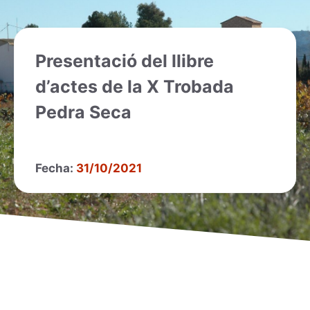
Presentació del llibre
d’actes de la X Trobada
Pedra Seca
Fecha:
31/10/2021