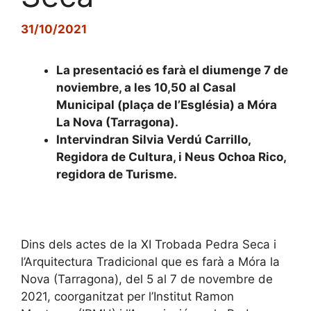
31/10/2021
La presentació es farà el diumenge 7 de
noviembre, a les 10,50 al Casal
Municipal (plaça de l’Església) a Móra
La Nova (Tarragona).
Intervindran Silvia Verdú Carrillo,
Regidora de Cultura, i Neus Ochoa Rico,
regidora de Turisme.
Dins dels actes de la XI Trobada Pedra Seca i
l’Arquitectura Tradicional que es farà a Móra la
Nova (Tarragona), del 5 al 7 de novembre de
2021, coorganitzat per l’Institut Ramon