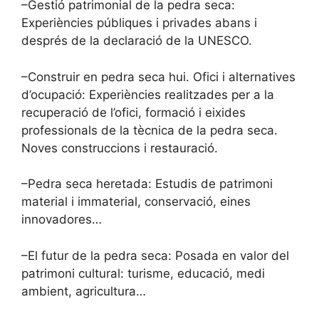
–Gestió patrimonial de la pedra seca:
Experiències públiques i privades abans i
després de la declaració de la UNESCO.
–Construir en pedra seca hui. Ofici i alternatives
d’ocupació: Experiències realitzades per a la
recuperació de l’ofici, formació i eixides
professionals de la tècnica de la pedra seca.
Noves construccions i restauració.
–Pedra seca heretada: Estudis de patrimoni
material i immaterial, conservació, eines
innovadores…
–El futur de la pedra seca: Posada en valor del
patrimoni cultural: turisme, educació, medi
ambient, agricultura…