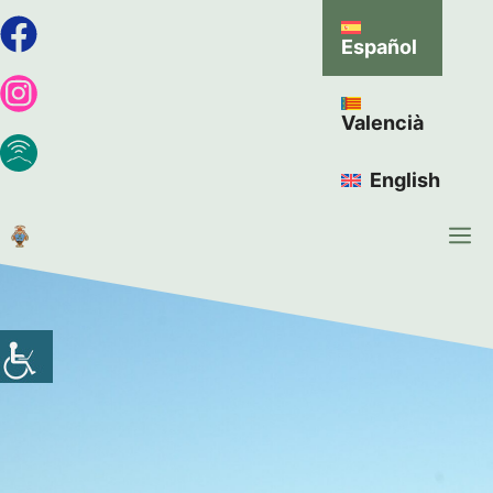
Español
Valencià
English