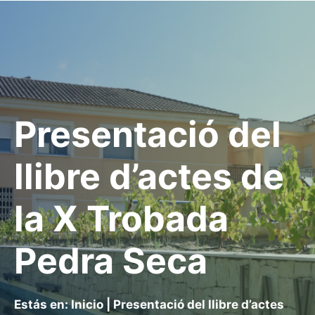
Presentació del
llibre d’actes de
la X Trobada
Pedra Seca
Estás en:
Inicio
|
Presentació del llibre d’actes