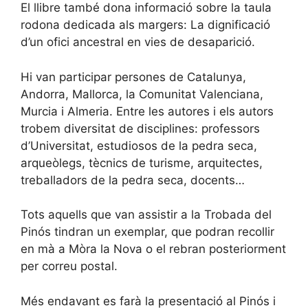
El llibre també dona informació sobre la taula
rodona dedicada als margers: La dignificació
d’un ofici ancestral en vies de desaparició.
Hi van participar persones de Catalunya,
Andorra, Mallorca, la Comunitat Valenciana,
Murcia i Almeria. Entre les autores i els autors
trobem diversitat de disciplines: professors
d’Universitat, estudiosos de la pedra seca,
arqueòlegs, tècnics de turisme, arquitectes,
treballadors de la pedra seca, docents…
Tots aquells que van assistir a la Trobada del
Pinós tindran un exemplar, que podran recollir
en mà a Mòra la Nova o el rebran posteriorment
per correu postal.
Més endavant es farà la presentació al Pinós i