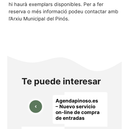
hi haurà exemplars disponibles. Per a fer
reserva o més informació podeu contactar amb
l’Arxiu Municipal del Pinós.
Te puede interesar
Agendapinoso.es
– Nuevo servicio
on-line de compra
de entradas