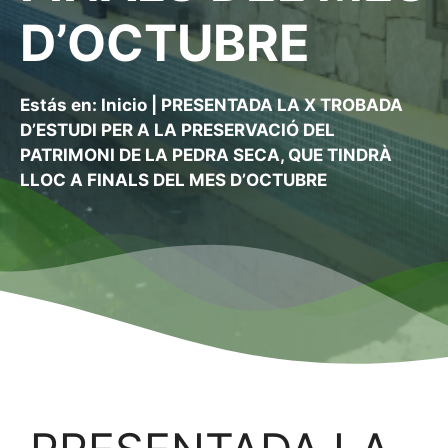
D’OCTUBRE
Estás en:
Inicio
|
PRESENTADA LA X TROBADA
D’ESTUDI PER A LA PRESERVACIÓ DEL
PATRIMONI DE LA PEDRA SECA, QUE TINDRÀ
LLOC A FINALS DEL MES D’OCTUBRE