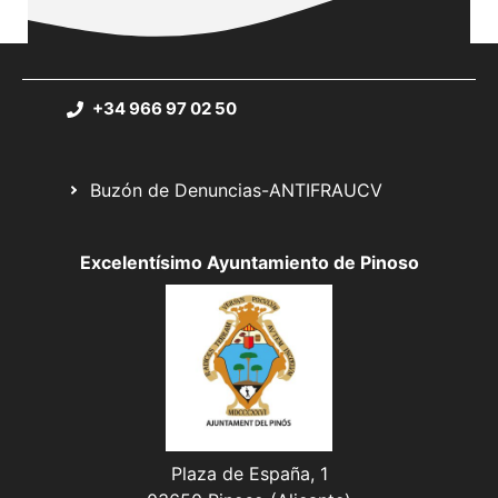
+34 966 97 02 50
Buzón de Denuncias-ANTIFRAUCV
Excelentísimo Ayuntamiento de Pinoso
Plaza de España, 1