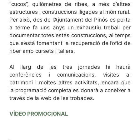
“cucos”, quilòmetres de ribes, a més d’altres
estructures i construccions lligades al món rural.
Per això, des de l’Ajuntament del Pinós es porta
a terme fa uns anys un exhaustiu treball per
documentar totes estes construccions, al temps
que s’està fomentant la recuperació de l’ofici de
riber amb cursets i tallers.
Al llarg de les tres jornades hi haurà
conferències i comunicacions, visites al
patrimoni i moltes altres activitats, encara que
la programació completa es donarà a conèixer a
través de la web de les trobades.
VÍDEO PROMOCIONAL