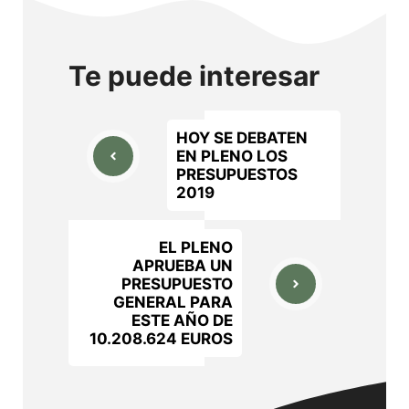
Te puede interesar
HOY SE DEBATEN
EN PLENO LOS
PRESUPUESTOS
2019
EL PLENO
APRUEBA UN
PRESUPUESTO
GENERAL PARA
ESTE AÑO DE
10.208.624 EUROS