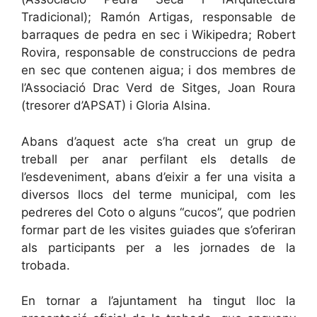
Tradicional); Ramón Artigas, responsable de
barraques de pedra en sec i Wikipedra; Robert
Rovira, responsable de construccions de pedra
en sec que contenen aigua; i dos membres de
l’Associació Drac Verd de Sitges, Joan Roura
(tresorer d’APSAT) i Gloria Alsina.
Abans d’aquest acte s’ha creat un grup de
treball per anar perfilant els detalls de
l’esdeveniment, abans d’eixir a fer una visita a
diversos llocs del terme municipal, com les
pedreres del Coto o alguns “cucos”, que podrien
formar part de les visites guiades que s’oferiran
als participants per a les jornades de la
trobada.
En tornar a l’ajuntament ha tingut lloc la