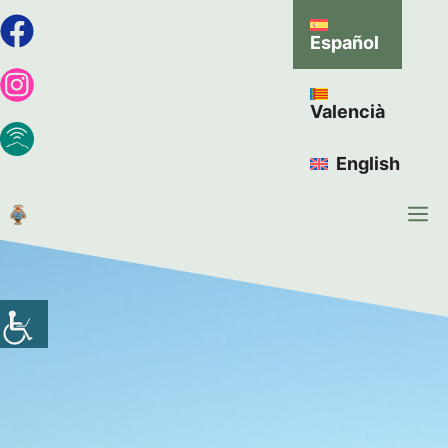
Español
Valencià
English