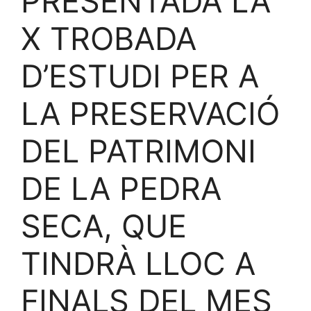
PRESENTADA LA
X TROBADA
D’ESTUDI PER A
LA PRESERVACIÓ
DEL PATRIMONI
DE LA PEDRA
SECA, QUE
TINDRÀ LLOC A
FINALS DEL MES