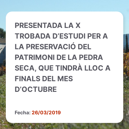
PRESENTADA LA X
TROBADA D’ESTUDI PER A
LA PRESERVACIÓ DEL
PATRIMONI DE LA PEDRA
SECA, QUE TINDRÀ LLOC A
FINALS DEL MES
D’OCTUBRE
Fecha:
26/03/2019