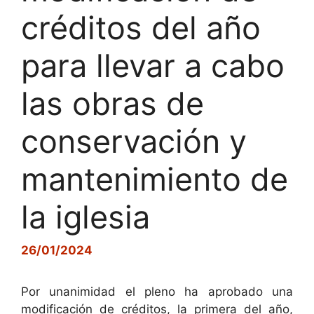
créditos del año
para llevar a cabo
las obras de
conservación y
mantenimiento de
la iglesia
26/01/2024
Por unanimidad el pleno ha aprobado una
modificación de créditos, la primera del año,