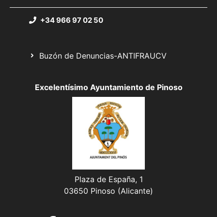
+34 966 97 02 50
Buzón de Denuncias-ANTIFRAUCV
Excelentísimo Ayuntamiento de Pinoso
Plaza de España, 1
03650 Pinoso (Alicante)