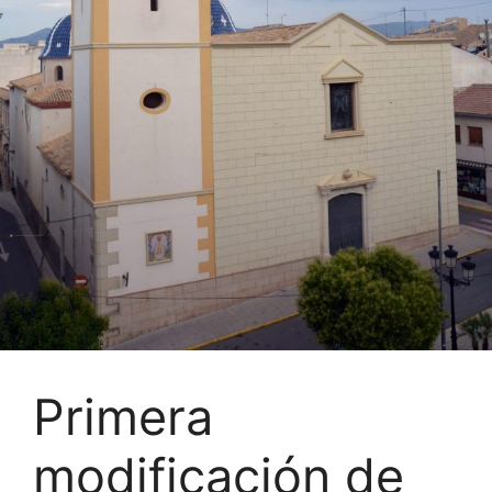
Primera
modificación de