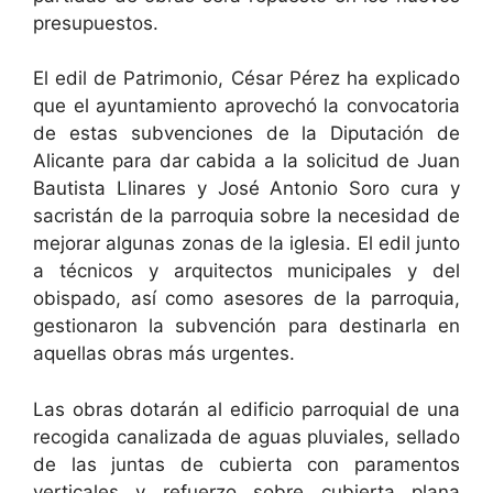
presupuestos.
El edil de Patrimonio, César Pérez ha explicado
que el ayuntamiento aprovechó la convocatoria
de estas subvenciones de la Diputación de
Alicante para dar cabida a la solicitud de Juan
Bautista Llinares y José Antonio Soro cura y
sacristán de la parroquia sobre la necesidad de
mejorar algunas zonas de la iglesia. El edil junto
a técnicos y arquitectos municipales y del
obispado, así como asesores de la parroquia,
gestionaron la subvención para destinarla en
aquellas obras más urgentes.
Las obras dotarán al edificio parroquial de una
recogida canalizada de aguas pluviales, sellado
de las juntas de cubierta con paramentos
verticales y refuerzo sobre cubierta plana