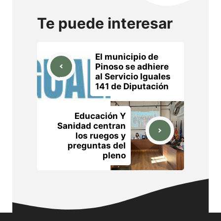
Te puede interesar
El municipio de
Pinoso se adhiere
al Servicio Iguales
141 de Diputación
Educación Y
Sanidad centran
los ruegos y
preguntas del
pleno