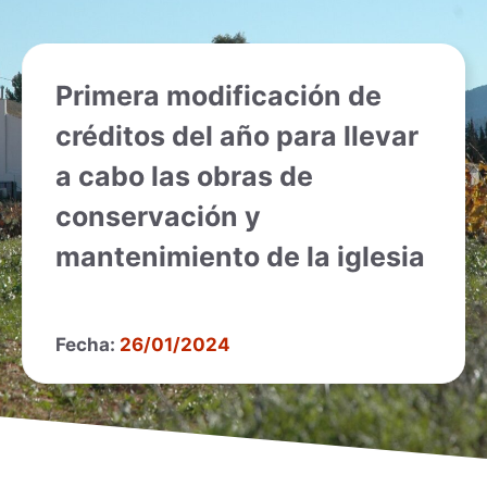
Primera modificación de
créditos del año para llevar
a cabo las obras de
conservación y
mantenimiento de la iglesia
Fecha:
26/01/2024