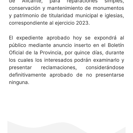
de Alicante, para reparaciones simples,
conservación y mantenimiento de monumentos
y patrimonio de titularidad municipal e iglesias,
correspondiente al ejercicio 2023.
El expediente aprobado hoy se expondrá al
público mediante anuncio inserto en el Boletín
Oficial de la Provincia, por quince días, durante
los cuales los interesados podrán examinarlo y
presentar reclamaciones, considerándose
definitivamente aprobado de no presentarse
ninguna.