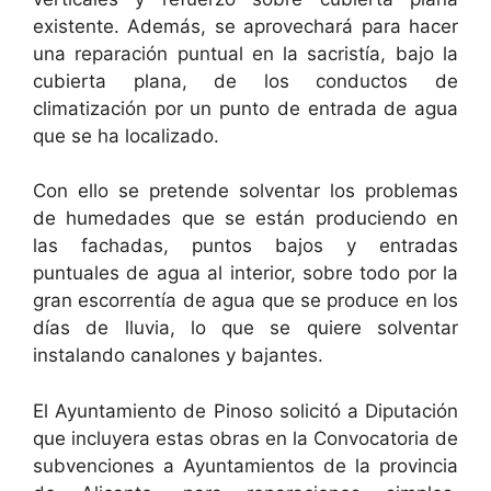
existente. Además, se aprovechará para hacer
una reparación puntual en la sacristía, bajo la
cubierta plana, de los conductos de
climatización por un punto de entrada de agua
que se ha localizado.
Con ello se pretende solventar los problemas
de humedades que se están produciendo en
las fachadas, puntos bajos y entradas
puntuales de agua al interior, sobre todo por la
gran escorrentía de agua que se produce en los
días de lluvia, lo que se quiere solventar
instalando canalones y bajantes.
El Ayuntamiento de Pinoso solicitó a Diputación
que incluyera estas obras en la Convocatoria de
subvenciones a Ayuntamientos de la provincia