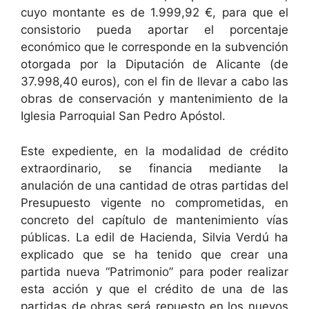
cuyo montante es de 1.999,92 €, para que el
consistorio pueda aportar el porcentaje
económico que le corresponde en la subvención
otorgada por la Diputación de Alicante (de
37.998,40 euros), con el fin de llevar a cabo las
obras de conservación y mantenimiento de la
Iglesia Parroquial San Pedro Apóstol.
Este expediente, en la modalidad de crédito
extraordinario, se financia mediante la
anulación de una cantidad de otras partidas del
Presupuesto vigente no comprometidas, en
concreto del capítulo de mantenimiento vías
públicas. La edil de Hacienda, Silvia Verdú ha
explicado que se ha tenido que crear una
partida nueva “Patrimonio” para poder realizar
esta acción y que el crédito de una de las
partidas de obras será repuesto en los nuevos