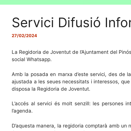
Servici Difusió In
27/02/2024
La Regidoria de Joventut de l’Ajuntament del Pinós
social Whatsapp.
Amb la posada en marxa d’este servici, des de la 
ajustada a les seues necessitats i interessos, que 
disposa la Regidoria de Joventut.
L’accés al servici és molt senzill: les persones
l’agenda.
D’aquesta manera, la regidoria comptarà amb un n