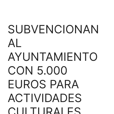
SUBVENCIONAN
AL
AYUNTAMIENTO
CON 5.000
EUROS PARA
ACTIVIDADES
CULTURALES