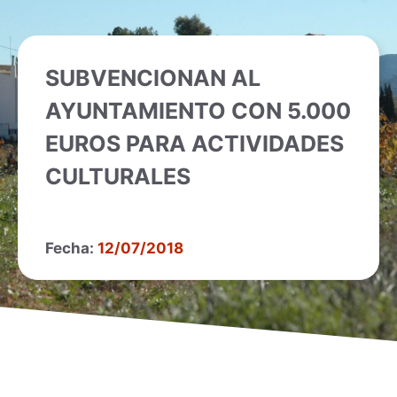
SUBVENCIONAN AL
AYUNTAMIENTO CON 5.000
EUROS PARA ACTIVIDADES
CULTURALES
Fecha:
12/07/2018