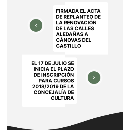
FIRMADA EL ACTA
DE REPLANTEO DE
LA RENOVACIÓN
DE LAS CALLES
ALEDAÑAS A
CÁNOVAS DEL
CASTILLO
EL 17 DE JULIO SE
INICIA EL PLAZO
DE INSCRIPCIÓN
PARA CURSOS
2018/2019 DE LA
CONCEJALÍA DE
CULTURA