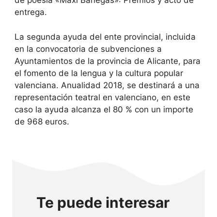
de poesía «Maxi Banegas»: Premios y acto de
entrega.
La segunda ayuda del ente provincial, incluida
en la convocatoria de subvenciones a
Ayuntamientos de la provincia de Alicante, para
el fomento de la lengua y la cultura popular
valenciana. Anualidad 2018, se destinará a una
representación teatral en valenciano, en este
caso la ayuda alcanza el 80 % con un importe
de 968 euros.
Te puede interesar