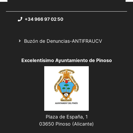
+34 966 97 02 50
Buzón de Denuncias-ANTIFRAUCV
Excelentísimo Ayuntamiento de Pinoso
Plaza de España, 1
03650 Pinoso (Alicante)