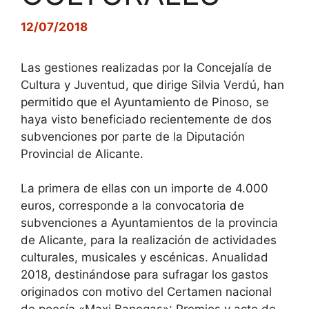
12/07/2018
Las gestiones realizadas por la Concejalía de
Cultura y Juventud, que dirige Silvia Verdú, han
permitido que el Ayuntamiento de Pinoso, se
haya visto beneficiado recientemente de dos
subvenciones por parte de la Diputación
Provincial de Alicante.
La primera de ellas con un importe de 4.000
euros, corresponde a la convocatoria de
subvenciones a Ayuntamientos de la provincia
de Alicante, para la realización de actividades
culturales, musicales y escénicas. Anualidad
2018, destinándose para sufragar los gastos
originados con motivo del Certamen nacional