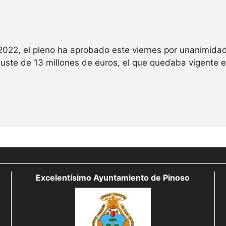
022, el pleno ha aprobado este viernes por unanimidad 
ajuste de 13 millones de euros, el que quedaba vigente 
Excelentísimo Ayuntamiento de Pinoso