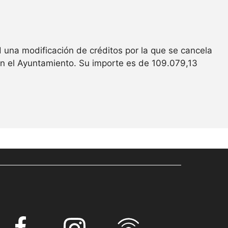
una modificación de créditos por la que se cancela
en el Ayuntamiento. Su importe es de 109.079,13