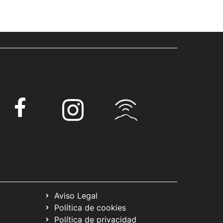
Aviso Legal
Política de cookies
Política de privacidad