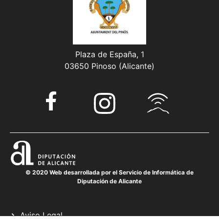
Plaza de España, 1
03650 Pinoso (Alicante)
© 2020 Web desarrollada por el Servicio de Informática de
Diputación de Alicante
Aviso Legal