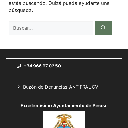
estás buscando. Quizá pueda ayudarte una
búsqueda.
+34 966 97 02 50
Buzón de Denuncias-ANTIFRAUCV
Excelentísimo Ayuntamiento de Pinoso