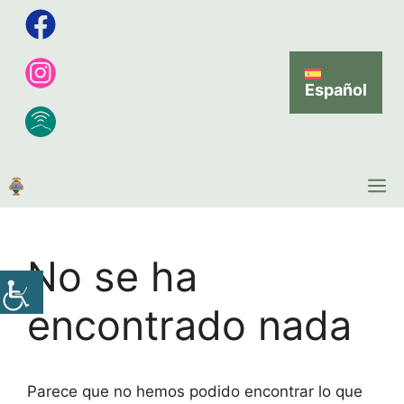
Español
No se ha
encontrado nada
Parece que no hemos podido encontrar lo que