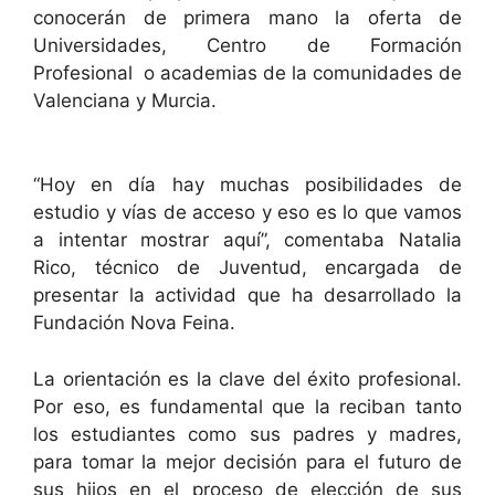
conocerán de primera mano la oferta de
Universidades, Centro de Formación
Profesional o academias de la comunidades de
Valenciana y Murcia.
“Hoy en día hay muchas posibilidades de
estudio y vías de acceso y eso es lo que vamos
a intentar mostrar aquí”, comentaba Natalia
Rico, técnico de Juventud, encargada de
presentar la actividad que ha desarrollado la
Fundación Nova Feina.
La orientación es la clave del éxito profesional.
Por eso, es fundamental que la reciban tanto
los estudiantes como sus padres y madres,
para tomar la mejor decisión para el futuro de
sus hijos en el proceso de elección de sus