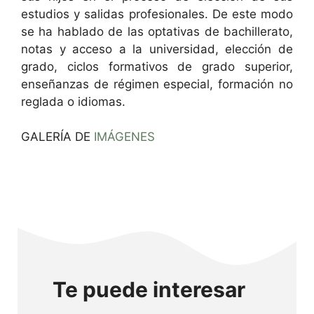
estudios y salidas profesionales. De este modo
se ha hablado de las optativas de bachillerato,
notas y acceso a la universidad, elección de
grado, ciclos formativos de grado superior,
enseñanzas de régimen especial, formación no
reglada o idiomas.
GALERÍA DE
IMÁGENES
Te puede interesar