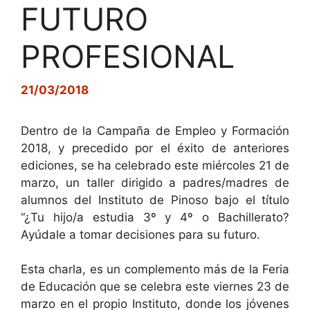
FUTURO
PROFESIONAL
21/03/2018
Dentro de la Campaña de Empleo y Formación
2018, y precedido por el éxito de anteriores
ediciones, se ha celebrado este miércoles 21 de
marzo, un taller dirigido a padres/madres de
alumnos del Instituto de Pinoso bajo el título
“¿Tu hijo/a estudia 3º y 4º o Bachillerato?
Ayúdale a tomar decisiones para su futuro.
Esta charla, es un complemento más de la Feria
de Educación que se celebra este viernes 23 de
marzo en el propio Instituto, donde los jóvenes