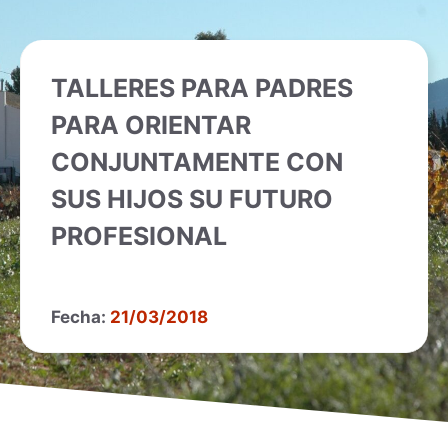
TALLERES PARA PADRES
PARA ORIENTAR
CONJUNTAMENTE CON
SUS HIJOS SU FUTURO
PROFESIONAL
Fecha:
21/03/2018