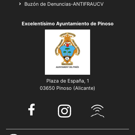
Buzón de Denuncias-ANTIFRAUCV
Excelentísimo Ayuntamiento de Pinoso
Plaza de España, 1
03650 Pinoso (Alicante)