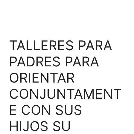
TALLERES PARA
PADRES PARA
ORIENTAR
CONJUNTAMENT
E CON SUS
HIJOS SU