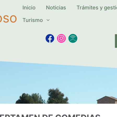
Inicio
Noticias
Trámites y gest
oso
Turismo