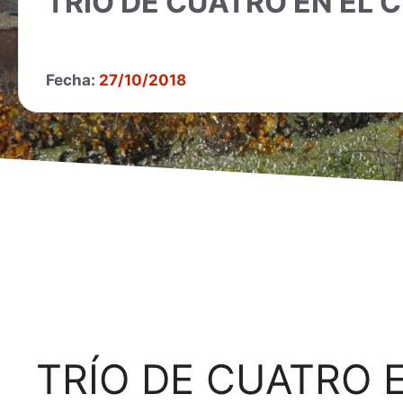
TRÍO DE CUATRO EN EL
Fecha:
27/10/2018
TRÍO DE CUATRO 