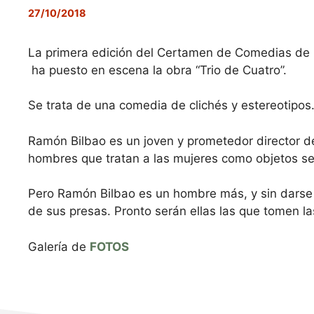
27/10/2018
La primera edición del Certamen de Comedias de 
ha puesto en escena la obra “Trio de Cuatro”.
Se trata de una comedia de clichés y estereotipos
Ramón Bilbao es un joven y prometedor director de 
hombres que tratan a las mujeres como objetos se
Pero Ramón Bilbao es un hombre más, y sin darse cue
de sus presas. Pronto serán ellas las que tomen las
Galería de
FOTOS