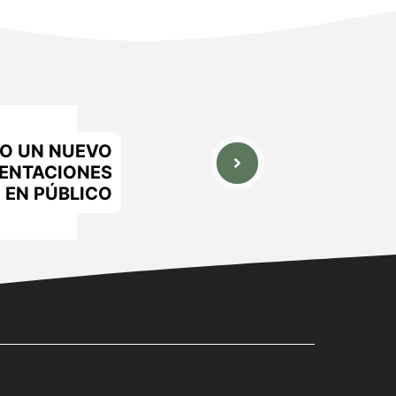
O UN NUEVO
SENTACIONES
EN PÚBLICO