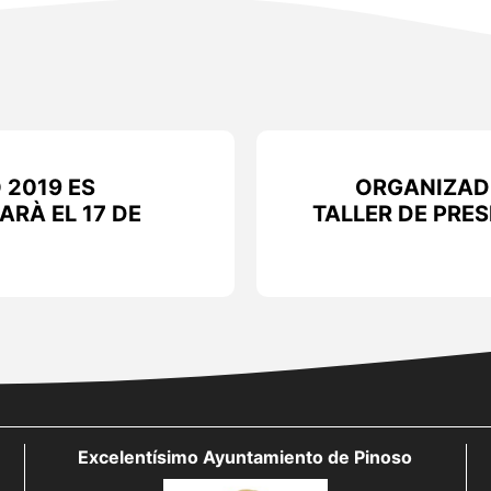
 2019 ES
ORGANIZAD
RÀ EL 17 DE
TALLER DE PRE
Excelentísimo Ayuntamiento de Pinoso