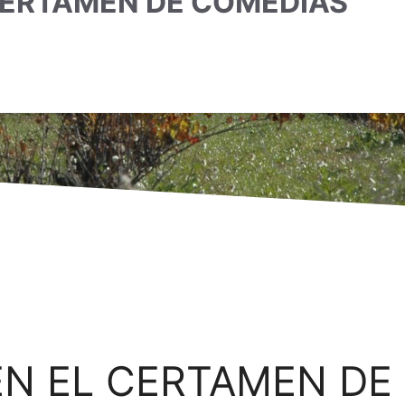
 CERTAMEN DE COMEDIAS
EN EL CERTAMEN DE