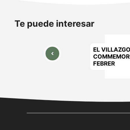
Te puede interesar
EL VILLAZGO
COMMEMORA
FEBRER