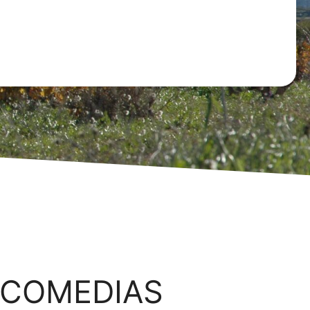
 COMEDIAS