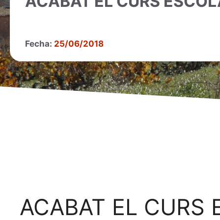
ACABAT EL CURS ESCOL
Fecha:
25/06/2018
ACABAT EL CURS