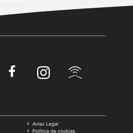
Aviso Legal
Política de cookies