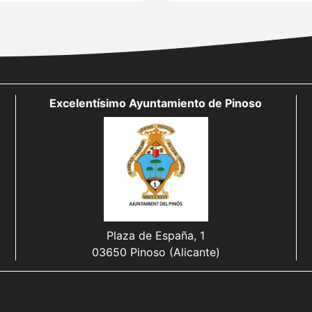
Excelentísimo Ayuntamiento de Pinoso
Plaza de España, 1
03650 Pinoso (Alicante)