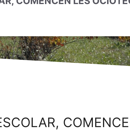
AR, COMENCEN LES OCIOTE
 ESCOLAR, COMENCE