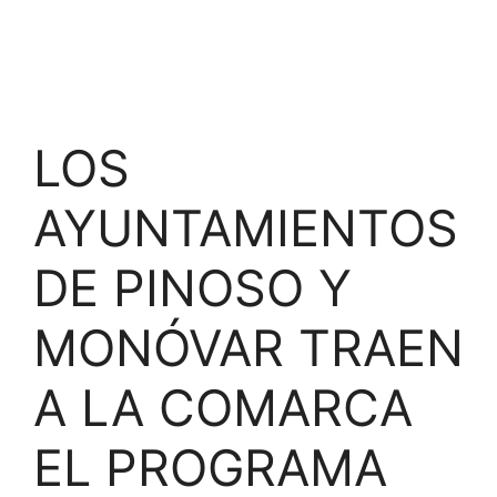
LOS
AYUNTAMIENTOS
DE PINOSO Y
MONÓVAR TRAEN
A LA COMARCA
EL PROGRAMA