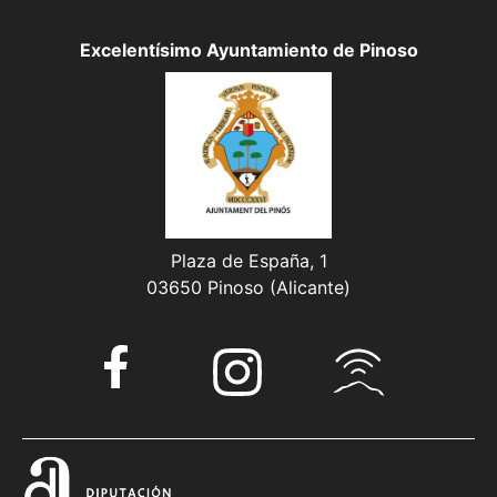
Excelentísimo Ayuntamiento de Pinoso
Plaza de España, 1
03650 Pinoso (Alicante)