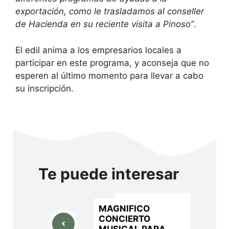
exportación, como le trasladamos al conseller
de Hacienda en su reciente visita a Pinoso”
.
El edil anima a los empresarios locales a
participar en este programa, y aconseja que no
esperen al último momento para llevar a cabo
su inscripción.
Te puede interesar
MAGNIFICO
CONCIERTO
MUSICAL PARA