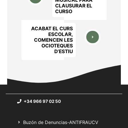
CLAUSURAR EL
CURSO
ACABAT EL CURS
ESCOLAR,
COMENCEN LES
OCIOTEQUES
D’ESTIU
+34 966 97 02 50
Buzón de Denuncias-ANTIFRAUCV