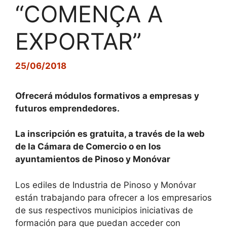
“COMENÇA A
EXPORTAR”
25/06/2018
Ofrecerá módulos formativos a empresas y
futuros emprendedores.
La inscripción es gratuita, a través de la web
de la Cámara de Comercio o en los
ayuntamientos de Pinoso y Monóvar
Los ediles de Industria de Pinoso y Monóvar
están trabajando para ofrecer a los empresarios
de sus respectivos municipios iniciativas de
formación para que puedan acceder con