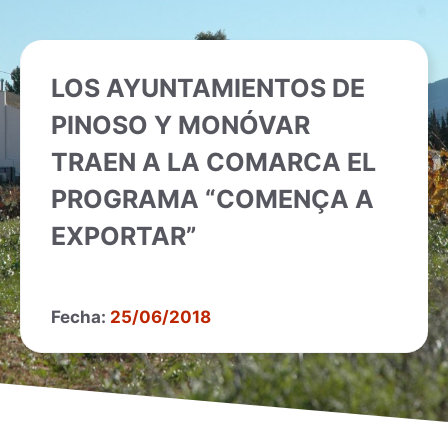
LOS AYUNTAMIENTOS DE
PINOSO Y MONÓVAR
TRAEN A LA COMARCA EL
PROGRAMA “COMENÇA A
EXPORTAR”
Fecha:
25/06/2018