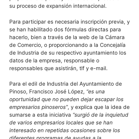
su proceso de expansión internacional.
Para participar es necesaria inscripción previa, y
se han habilitado dos fórmulas directas para
hacerlo, bien a través de la web de la Cámara
de Comercio, o proporcionando a la Concejalía
de Industria de su respectivo ayuntamiento los
datos de la empresa, responsable o
responsables que asistirán, tlf y e-mail.
Para el edil de Industria del Ayuntamiento de
Pinoso, Francisco José López,
“es una
oportunidad que no pueden dejar escapar los
empresarios pinoseros”
, y explica que la idea de
sumarse a esta iniciativa
“surgió de la inquietud
de varios empresarios locales que se han
interesado en repetidas ocasiones sobre los
diferentes programas de ayudas a la