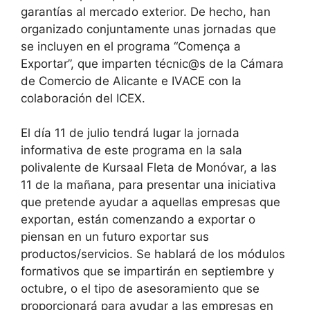
garantías al mercado exterior. De hecho, han
organizado conjuntamente unas jornadas que
se incluyen en el programa “Comença a
Exportar”, que imparten técnic@s de la Cámara
de Comercio de Alicante e IVACE con la
colaboración del ICEX.
El día 11 de julio tendrá lugar la jornada
informativa de este programa en la sala
polivalente de Kursaal Fleta de Monóvar, a las
11 de la mañana, para presentar una iniciativa
que pretende ayudar a aquellas empresas que
exportan, están comenzando a exportar o
piensan en un futuro exportar sus
productos/servicios. Se hablará de los módulos
formativos que se impartirán en septiembre y
octubre, o el tipo de asesoramiento que se
proporcionará para ayudar a las empresas en