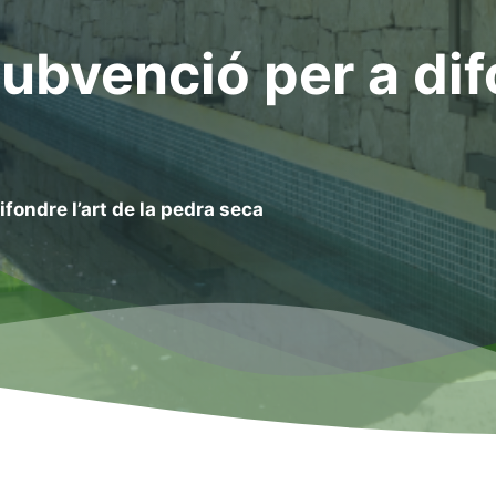
ubvenció per a difo
ifondre l’art de la pedra seca