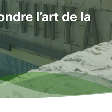
ndre l’art de la