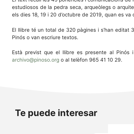
estudiosos de la pedra seca, arqueòlegs o arquite
els dies 18, 19 i 20 d’octubre de 2019, quan es va 
El llibre té un total de 320 pàgines i s’han editat
Pinós o van escriure textos.
Està previst que el llibre es presente al Pinós
archivo@pinoso.org
o al telèfon 965 41 10 29.
Te puede interesar