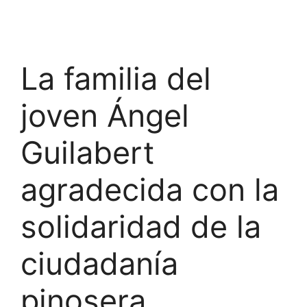
La familia del
joven Ángel
Guilabert
agradecida con la
solidaridad de la
ciudadanía
pinosera