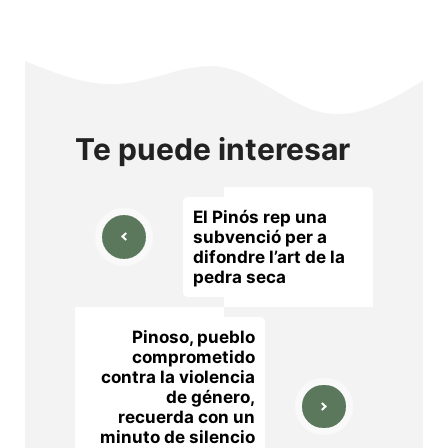
Te puede interesar
El Pinós rep una
subvenció per a
difondre l’art de la
pedra seca
Pinoso, pueblo
comprometido
contra la violencia
de género,
recuerda con un
minuto de silencio