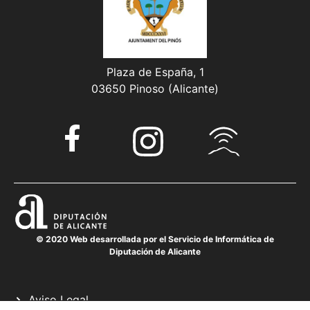
Plaza de España, 1
03650 Pinoso (Alicante)
© 2020 Web desarrollada por el Servicio de Informática de
Diputación de Alicante
Aviso Legal