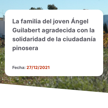
La familia del joven Ángel
Guilabert agradecida con la
solidaridad de la ciudadanía
pinosera
Fecha:
27/12/2021