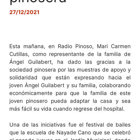
27/12/2021
Esta mañana, en Radio Pinoso, Mari Carmen
Cutillas, como representante de la familia de
Ángel Guilabert, ha dado las gracias a la
sociedad pinosera por las muestras de apoyo y
solidaridad que están expresando hacia el
joven Ángel Guilabert y su familia, colaborando
económicamente para que la familia de este
joven pinosero pueda adaptar la casa y sea
más fácil su vida cuando regrese del hospital.
Una de las iniciativas fue el festival de bailes
que la escuela de Nayade Cano que se celebró