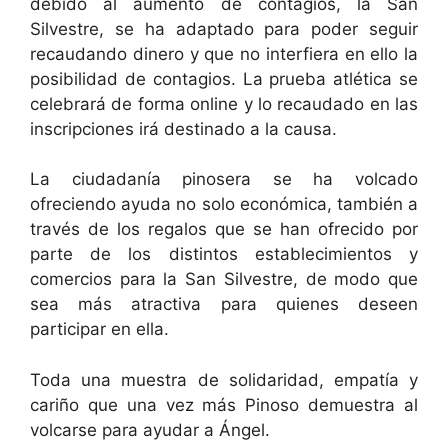
debido al aumento de contagios, la San
Silvestre, se ha adaptado para poder seguir
recaudando dinero y que no interfiera en ello la
posibilidad de contagios. La prueba atlética se
celebrará de forma online y lo recaudado en las
inscripciones irá destinado a la causa.
La ciudadanía pinosera se ha volcado
ofreciendo ayuda no solo económica, también a
través de los regalos que se han ofrecido por
parte de los distintos establecimientos y
comercios para la San Silvestre, de modo que
sea más atractiva para quienes deseen
participar en ella.
Toda una muestra de solidaridad, empatía y
cariño que una vez más Pinoso demuestra al
volcarse para ayudar a Ángel.