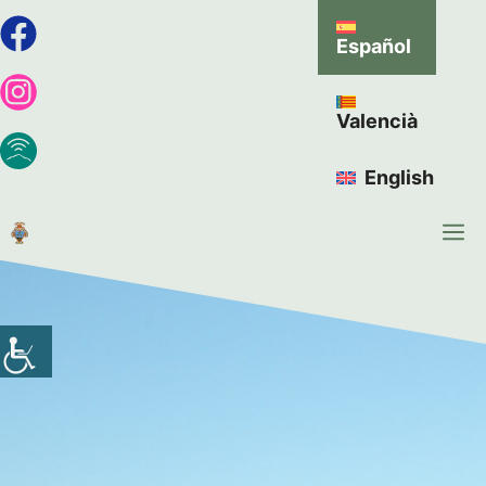
Español
Valencià
English