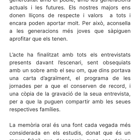
actuals i les futures. Els nostres majors ens
donen lliçons de respecte i valors a tots i
encara poden aportar molt. Per això, aconsella
a les generacions més joves que sàpiguen
aprofitar que els tenen.
L’acte ha finalitzat amb tots els entrevistats
presents davant l’escenari, sent obsequiats
amb un sobre amb el seu om, que dins portava
una carta d’agraïment, el programa de les
jornades per a que el conserven de record, i
una còpia de la gravació de la seua entrevista,
per a que la puguen compartir amb les seues
respectives famílies.
La memòria oral és una font cada vegada més
considerada en els estudis, donat que és un