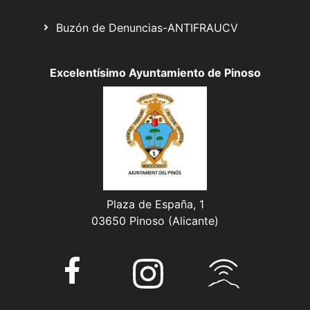
Buzón de Denuncias-ANTIFRAUCV
Excelentísimo Ayuntamiento de Pinoso
Plaza de España, 1
03650 Pinoso (Alicante)