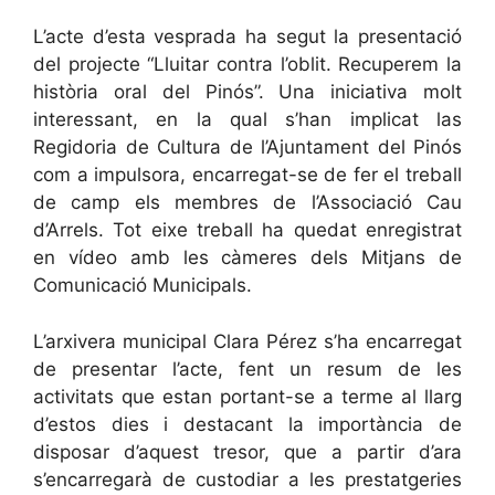
L’acte d’esta vesprada ha segut la presentació
del projecte “Lluitar contra l’oblit. Recuperem la
història oral del Pinós”. Una iniciativa molt
interessant, en la qual s’han implicat las
Regidoria de Cultura de l’Ajuntament del Pinós
com a impulsora, encarregat-se de fer el treball
de camp els membres de l’Associació Cau
d’Arrels. Tot eixe treball ha quedat enregistrat
en vídeo amb les càmeres dels Mitjans de
Comunicació Municipals.
L’arxivera municipal Clara Pérez s’ha encarregat
de presentar l’acte, fent un resum de les
activitats que estan portant-se a terme al llarg
d’estos dies i destacant la importància de
disposar d’aquest tresor, que a partir d’ara
s’encarregarà de custodiar a les prestatgeries