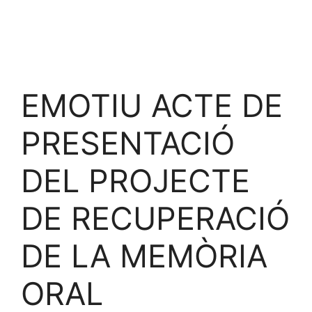
EMOTIU ACTE DE
PRESENTACIÓ
DEL PROJECTE
DE RECUPERACIÓ
DE LA MEMÒRIA
ORAL