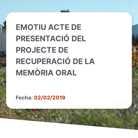
EMOTIU ACTE DE
PRESENTACIÓ DEL
PROJECTE DE
RECUPERACIÓ DE LA
MEMÒRIA ORAL
Fecha:
02/02/2019