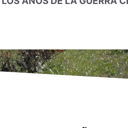
LOS AÑOS DE LA GUERRA CI