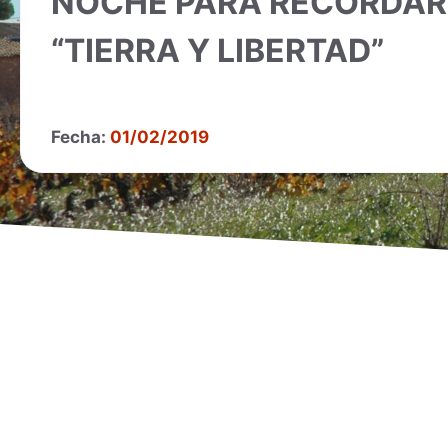
NOCHE PARA RECORDAR 
“TIERRA Y LIBERTAD”
Fecha:
01/02/2019