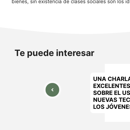
bienes, sin existencia de clases sociales son los 
Te puede interesar
UNA CHARL
EXCELENTE
SOBRE EL U
NUEVAS TE
LOS JÓVENE