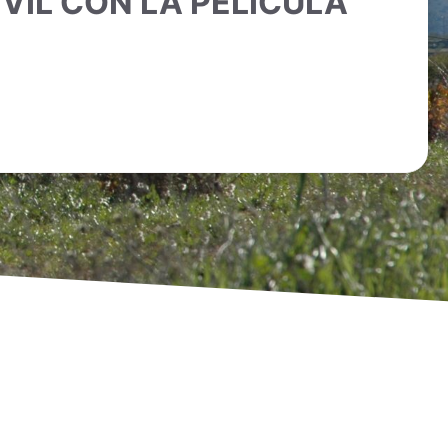
VIL CON LA PELÍCULA