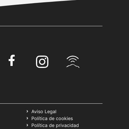
Aviso Legal
Política de cookies
Política de privacidad