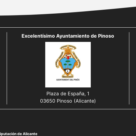
Excelentísimo Ayuntamiento de Pinoso
Plaza de España, 1
03650 Pinoso (Alicante)
iputación de Alicante