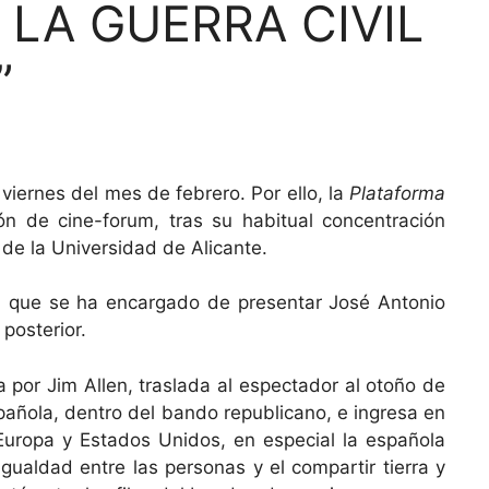
LA GUERRA CIVIL
”
viernes del mes de febrero. Por ello, la
Plataforma
 de cine-forum, tras su habitual concentración
 de la Universidad de Alicante.
d”, que se ha encargado de presentar José Antonio
 posterior.
a por Jim Allen, traslada al espectador al otoño de
española, dentro del bando republicano, e ingresa en
 Europa y Estados Unidos, en especial la española
gualdad entre las personas y el compartir tierra y