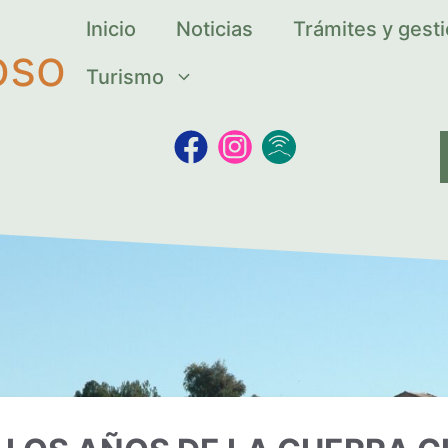
Inicio
Noticias
Trámites y gest
oso
Turismo