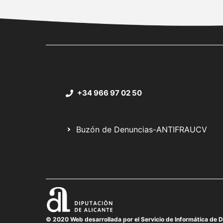
+34 966 97 02 50
Buzón de Denuncias-ANTIFRAUCV
© 2020 Web desarrollada por el Servicio de Informática de D